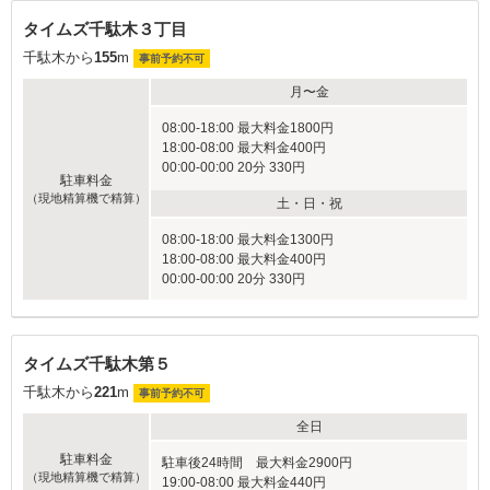
タイムズ千駄木３丁目
千駄木から
155
m
事前予約不可
月〜金
08:00-18:00 最大料金1800円
18:00-08:00 最大料金400円
00:00-00:00 20分 330円
駐車料金
（現地精算機で精算）
土・日・祝
08:00-18:00 最大料金1300円
18:00-08:00 最大料金400円
00:00-00:00 20分 330円
タイムズ千駄木第５
千駄木から
221
m
事前予約不可
全日
駐車料金
駐車後24時間 最大料金2900円
（現地精算機で精算）
19:00-08:00 最大料金440円