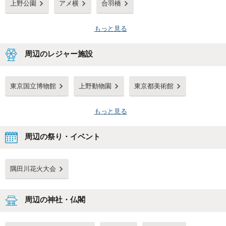
上野公園
アメ横
合羽橋
もっと見る
周辺のレジャー施設
東京国立博物館
上野動物園
東京都美術館
もっと見る
周辺の祭り・イベント
隅田川花火大会
周辺の神社・仏閣