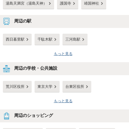
湯島天満宮（湯島天神）
護国寺
靖国神社
周辺の駅
西日暮里駅
千駄木駅
三河島駅
もっと見る
周辺の学校・公共施設
荒川区役所
東京大学
台東区役所
もっと見る
周辺のショッピング