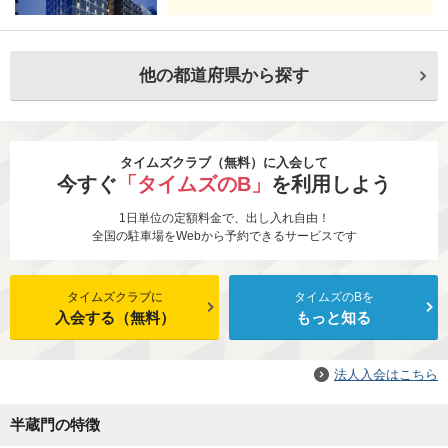
他の都道府県から探す
タイムズクラブ（無料）に入会して
今すぐ
「タイムズのB」
を利用しよう
1日単位の定額料金で、出し入れ自由！
全国の駐車場をWebから予約できるサービスです
タイムズクラブに
タイムズのBを
入会する（無料）
もっと知る
法人入会はこちら
半蔵門の特徴