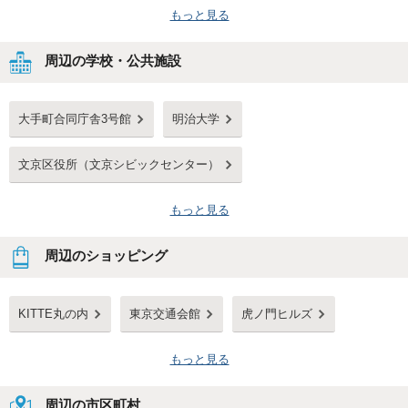
もっと見る
周辺の学校・公共施設
大手町合同庁舎3号館
明治大学
文京区役所（文京シビックセンター）
もっと見る
周辺のショッピング
KITTE丸の内
東京交通会館
虎ノ門ヒルズ
もっと見る
周辺の市区町村