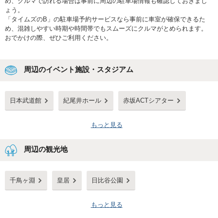
め、クルマで訪れる場合は事前に周辺の駐車場情報も確認しておきまし
ょう。
「タイムズのB」の駐車場予約サービスなら事前に車室が確保できるた
め、混雑しやすい時期や時間帯でもスムーズにクルマがとめられます。
おでかけの際、ぜひご利用ください。
周辺のイベント施設・スタジアム
日本武道館
紀尾井ホール
赤坂ACTシアター
もっと見る
周辺の観光地
千鳥ヶ淵
皇居
日比谷公園
もっと見る