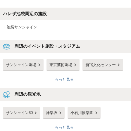
ハレザ池袋
周辺の施設
・
池袋サンシャイン
周辺のイベント施設・スタジアム
サンシャイン劇場
東京芸術劇場
新宿文化センター
もっと見る
周辺の観光地
サンシャイン60
神楽坂
小石川後楽園
もっと見る