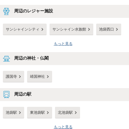
周辺のレジャー施設
サンシャインシティ
サンシャイン水族館
池袋西口
もっと見る
周辺の神社・仏閣
護国寺
靖国神社
周辺の駅
池袋駅
東池袋駅
北池袋駅
もっと見る