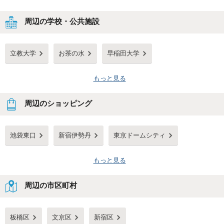
周辺の学校・公共施設
立教大学
お茶の水
早稲田大学
もっと見る
周辺のショッピング
池袋東口
新宿伊勢丹
東京ドームシティ
もっと見る
周辺の市区町村
板橋区
文京区
新宿区