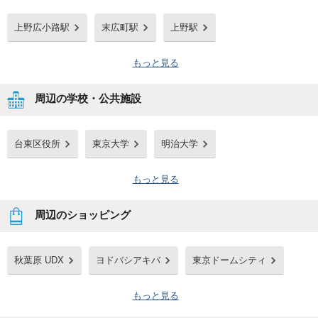
上野広小路駅
末広町駅
上野駅
もっと見る
周辺の学校・公共施設
台東区役所
東京大学
明治大学
もっと見る
周辺のショッピング
秋葉原 UDX
ヨドバシアキバ
東京ドームシティ
もっと見る