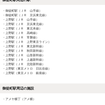
・
御徒町駅（ＪＲ 山手線）
・
御徒町駅（ＪＲ 京浜東北線）
・
上野駅（ＪＲ 山手線）
・
上野駅（ＪＲ 京浜東北線）
・
上野駅（ＪＲ 東北本線）
・
上野駅（ＪＲ 高崎線）
・
上野駅（ＪＲ 常磐線）
・
上野駅（ＪＲ 上野東京ライン）
・
上野駅（ＪＲ 東北新幹線）
・
上野駅（ＪＲ 秋田新幹線）
・
上野駅（ＪＲ 山形新幹線）
・
上野駅（ＪＲ 上越新幹線）
・
上野駅（ＪＲ 北陸新幹線）
・
上野駅（東京メトロ 日比谷線）
・
上野駅（東京メトロ 銀座線）
御徒町駅
周辺の施設
・
アメヤ横丁（アメ横）