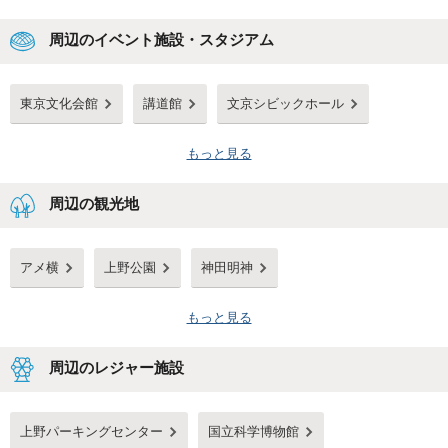
周辺のイベント施設・スタジアム
東京文化会館
講道館
文京シビックホール
もっと見る
周辺の観光地
アメ横
上野公園
神田明神
もっと見る
周辺のレジャー施設
上野パーキングセンター
国立科学博物館