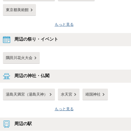
東京都美術館
もっと見る
周辺の祭り・イベント
隅田川花火大会
周辺の神社・仏閣
湯島天満宮（湯島天神）
水天宮
靖国神社
もっと見る
周辺の駅