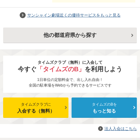
サンシャイン劇場近くの優待サービスをもっと見る
他の都道府県から探す
タイムズクラブ（無料）に入会して
今すぐ
「タイムズのB」
を利用しよう
1日単位の定額料金で、出し入れ自由！
全国の駐車場をWebから予約できるサービスです
タイムズクラブに
タイムズのBを
入会する（無料）
もっと知る
法人入会はこちら