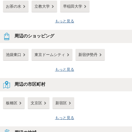
お茶の水
立教大学
早稲田大学
もっと見る
周辺のショッピング
池袋東口
東京ドームシティ
新宿伊勢丹
もっと見る
周辺の市区町村
板橋区
文京区
新宿区
もっと見る