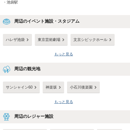
・
池袋駅
周辺のイベント施設・スタジアム
ハレザ池袋
東京芸術劇場
文京シビックホール
もっと見る
周辺の観光地
サンシャイン60
神楽坂
小石川後楽園
もっと見る
周辺のレジャー施設