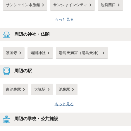
サンシャイン水族館
サンシャインシティ
池袋西口
もっと見る
周辺の神社・仏閣
護国寺
靖国神社
湯島天満宮（湯島天神）
周辺の駅
東池袋駅
大塚駅
池袋駅
もっと見る
周辺の学校・公共施設