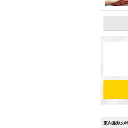
東向島駅の