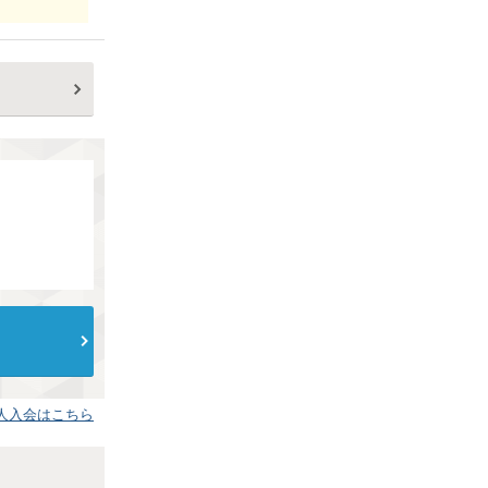
人入会はこちら