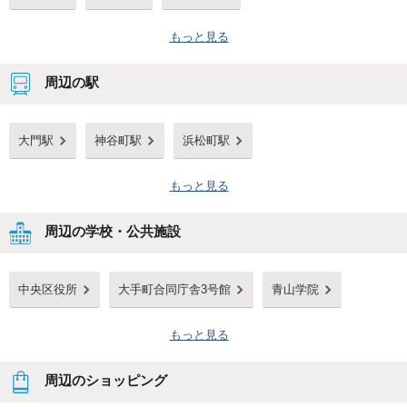
もっと見る
周辺の駅
大門駅
神谷町駅
浜松町駅
もっと見る
周辺の学校・公共施設
中央区役所
大手町合同庁舎3号館
青山学院
もっと見る
周辺のショッピング