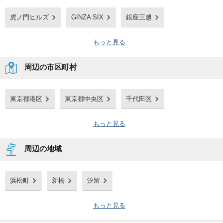
虎ノ門ヒルズ
GINZA SIX
銀座三越
もっと見る
周辺の市区町村
東京都港区
東京都中央区
千代田区
もっと見る
周辺の地域
浜松町
新橋
汐留
もっと見る