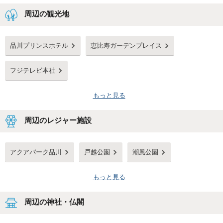
周辺の観光地
品川プリンスホテル
恵比寿ガーデンプレイス
フジテレビ本社
もっと見る
周辺のレジャー施設
アクアパーク品川
戸越公園
潮風公園
もっと見る
周辺の神社・仏閣