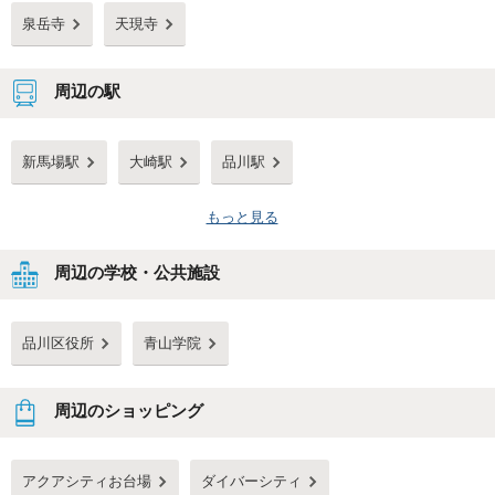
泉岳寺
天現寺
周辺の駅
新馬場駅
大崎駅
品川駅
もっと見る
周辺の学校・公共施設
品川区役所
青山学院
周辺のショッピング
アクアシティお台場
ダイバーシティ