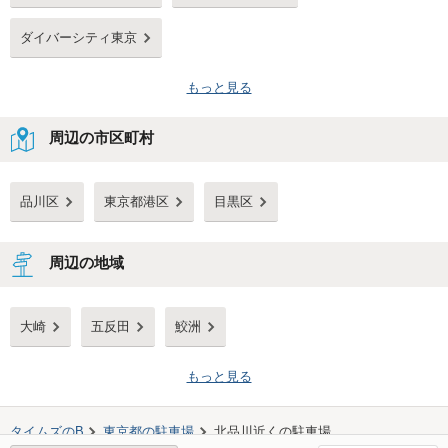
ダイバーシティ東京
もっと見る
周辺の市区町村
品川区
東京都港区
目黒区
周辺の地域
大崎
五反田
鮫洲
もっと見る
タイムズのB
東京都
の駐車場
北品川
近くの駐車場