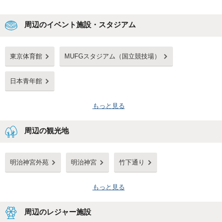
周辺のイベント施設・スタジアム
東京体育館
MUFGスタジアム（国立競技場）
日本青年館
もっと見る
周辺の観光地
明治神宮外苑
明治神宮
竹下通り
もっと見る
周辺のレジャー施設