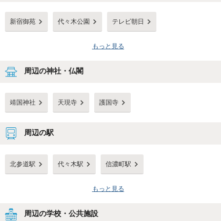
新宿御苑
代々木公園
テレビ朝日
もっと見る
周辺の神社・仏閣
靖国神社
天現寺
護国寺
周辺の駅
北参道駅
代々木駅
信濃町駅
もっと見る
周辺の学校・公共施設