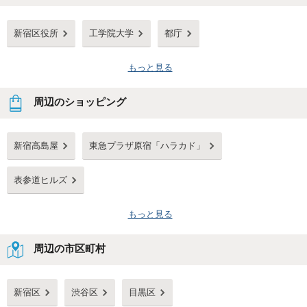
新宿区役所
工学院大学
都庁
もっと見る
周辺のショッピング
新宿高島屋
東急プラザ原宿「ハラカド」
表参道ヒルズ
もっと見る
周辺の市区町村
新宿区
渋谷区
目黒区