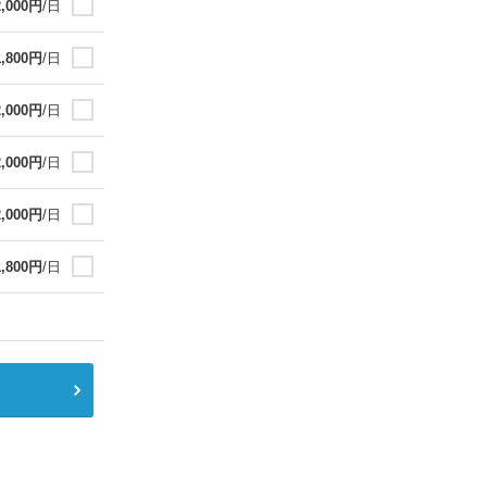
2,000
円
/日
1,800
円
/日
2,000
円
/日
2,000
円
/日
2,000
円
/日
1,800
円
/日