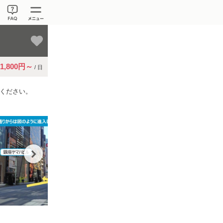
1,800円～
/ 日
ください。