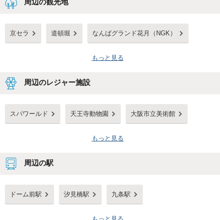
周辺の観光地
京セラ
道頓堀
なんばグランド花月（NGK）
もっと見る
周辺のレジャー施設
スパワールド
天王寺動物園
大阪市立美術館
もっと見る
周辺の駅
ドーム前駅
汐見橋駅
九条駅
もっと見る