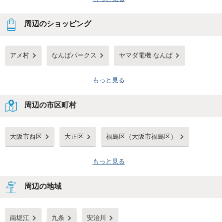
周辺のショッピング
アメ村
なんばパークス
ヤマダ電機 なんば
もっと見る
周辺の市区町村
大阪市西区
大正区
福島区（大阪市福島区）
もっと見る
周辺の地域
南堀江
九条
安治川