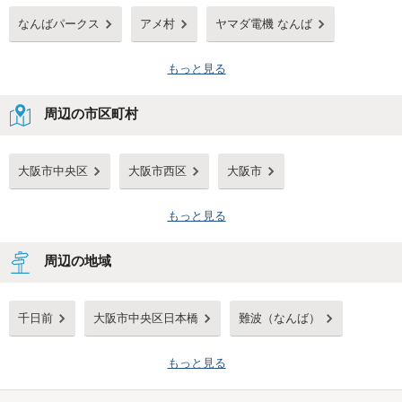
なんばパークス
アメ村
ヤマダ電機 なんば
もっと見る
周辺の市区町村
大阪市中央区
大阪市西区
大阪市
もっと見る
周辺の地域
千日前
大阪市中央区日本橋
難波（なんば）
もっと見る