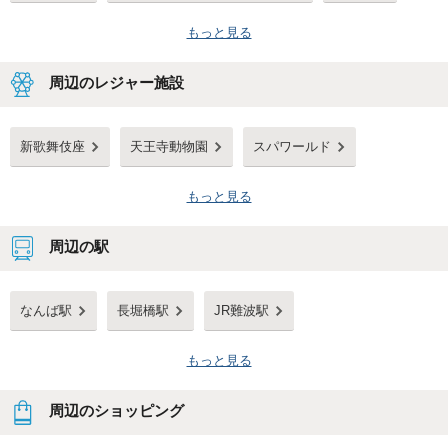
もっと見る
周辺のレジャー施設
新歌舞伎座
天王寺動物園
スパワールド
もっと見る
周辺の駅
なんば駅
長堀橋駅
JR難波駅
もっと見る
周辺のショッピング