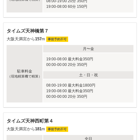
08:00-19:00 20分 350円
19:00-08:00 60分 150円
タイムズ天神橋第７
大阪天満宮から
157
m
事前予約不可
月〜金
19:00-08:00 最大料金350円
00:00-00:00 20分 350円
駐車料金
土・日・祝
（現地精算機で精算）
08:00-19:00 最大料金1800円
19:00-08:00 最大料金350円
00:00-00:00 20分 350円
タイムズ天神西町第４
大阪天満宮から
181
m
事前予約不可
全日