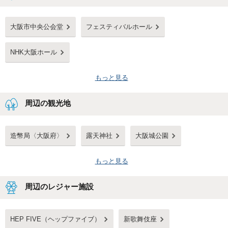
大阪市中央公会堂
フェスティバルホール
NHK大阪ホール
もっと見る
周辺の観光地
造幣局〈大阪府〉
露天神社
大阪城公園
もっと見る
周辺のレジャー施設
HEP FIVE（ヘップファイブ）
新歌舞伎座