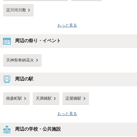
淀川河川敷
もっと見る
周辺の祭り・イベント
天神祭奉納花火
周辺の駅
南森町駅
天満橋駅
淀屋橋駅
もっと見る
周辺の学校・公共施設