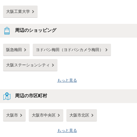
大阪工業大学
周辺のショッピング
阪急梅田
ヨドバシ梅田（ヨドバシカメラ梅田）
大阪ステーションシティ
もっと見る
周辺の市区町村
大阪市
大阪市中央区
大阪市北区
もっと見る