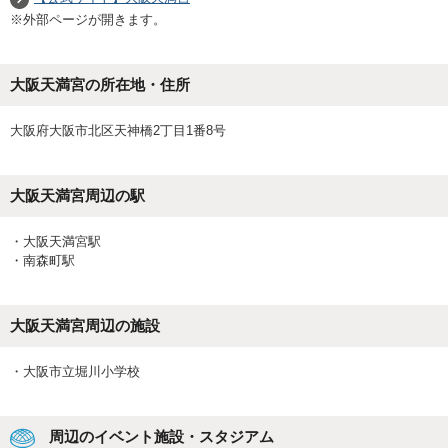
※外部ページが開きます。
大阪天満宮の所在地・住所
大阪府大阪市北区天神橋2丁目1番8号
大阪天満宮
周辺の駅
・
大阪天満宮駅
・
南森町駅
大阪天満宮
周辺の施設
・
大阪市立堀川小学校
周辺のイベント施設・スタジアム