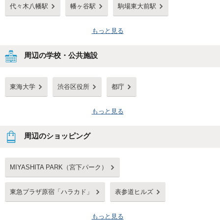
代々木八幡駅
幡ヶ谷駅
駒場東大前駅
もっと見る
周辺の学校・公共施設
東海大学
渋谷区役所
都庁
もっと見る
周辺のショッピング
MIYASHITA PARK（宮下パーク）
東急プラザ原宿「ハラカド」
表参道ヒルズ
もっと見る