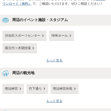
ウンロード（無料）
で、ご確認いただけます。ぜひご相談ください！
周辺のイベント施設・スタジアム
渋谷区スポーツセンター
NHKホール
国立代々木競技場
もっと見る
周辺の観光地
明治神宮
竹下通り
明治神宮外苑
もっと見る