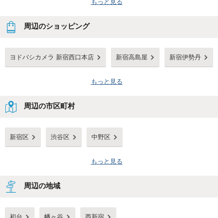
もっと見る
周辺のショッピング
ヨドバシカメラ 新宿西口本店
新宿高島屋
新宿伊勢丹
もっと見る
周辺の市区町村
新宿区
渋谷区
中野区
もっと見る
周辺の地域
初台
幡ヶ谷
西新宿