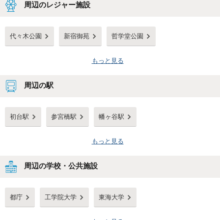
周辺のレジャー施設
代々木公園
新宿御苑
哲学堂公園
もっと見る
周辺の駅
初台駅
参宮橋駅
幡ヶ谷駅
もっと見る
周辺の学校・公共施設
都庁
工学院大学
東海大学