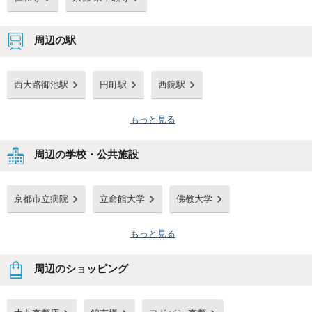
周辺の駅
西大路御池駅
円町駅
西院駅
もっと見る
周辺の学校・公共施設
京都市立病院
立命館大学
佛教大学
もっと見る
周辺のショッピング