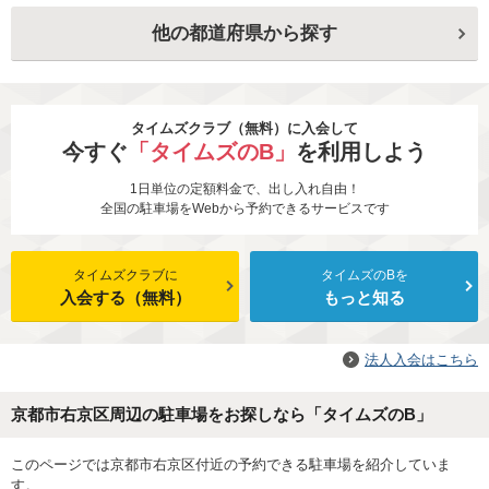
他の都道府県から探す
タイムズクラブ（無料）に入会して
今すぐ
「タイムズのB」
を利用しよう
1日単位の定額料金で、出し入れ自由！
全国の駐車場をWebから予約できるサービスです
タイムズクラブに
タイムズのBを
入会する（無料）
もっと知る
法人入会はこちら
京都市右京区周辺の駐車場をお探しなら「タイムズのB」
このページでは京都市右京区付近の予約できる駐車場を紹介していま
す。