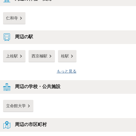
仁和寺
周辺の駅
上桂駅
西京極駅
桂駅
もっと見る
周辺の学校・公共施設
立命館大学
周辺の市区町村