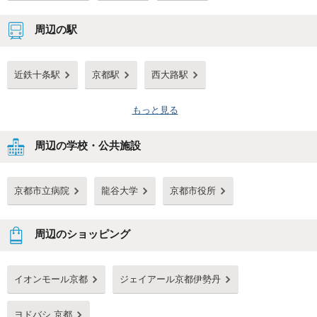
周辺の駅
近鉄十条駅
京都駅
西大路駅
もっと見る
周辺の学校・公共施設
京都市立病院
龍谷大学
京都市役所
周辺のショッピング
イオンモール京都
ジェイアール京都伊勢丹
ヨドバシ 京都