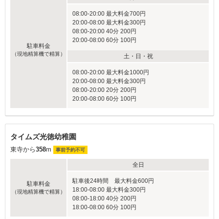
08:00-20:00 最大料金700円
20:00-08:00 最大料金300円
08:00-20:00 40分 200円
20:00-08:00 60分 100円
駐車料金
（現地精算機で精算）
土・日・祝
08:00-20:00 最大料金1000円
20:00-08:00 最大料金300円
08:00-20:00 20分 200円
20:00-08:00 60分 100円
タイムズ光徳幼稚園
東寺から
358
m
事前予約不可
全日
駐車後24時間 最大料金600円
駐車料金
18:00-08:00 最大料金300円
（現地精算機で精算）
08:00-18:00 40分 200円
18:00-08:00 60分 100円