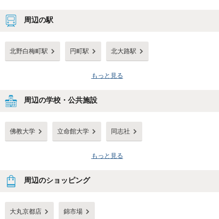
周辺の駅
北野白梅町駅
円町駅
北大路駅
もっと見る
周辺の学校・公共施設
佛教大学
立命館大学
同志社
もっと見る
周辺のショッピング
大丸京都店
錦市場