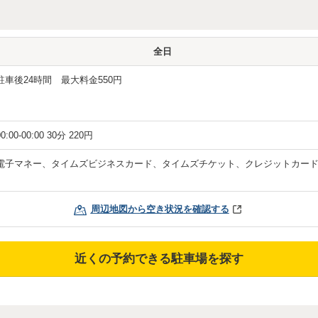
全日
駐車後24時間 最大料金550円
00:00-00:00 30分 220円
電子マネー、タイムズビジネスカード、タイムズチケット、クレジットカー
周辺地図から空き状況を確認する
近くの予約できる駐車場を探す