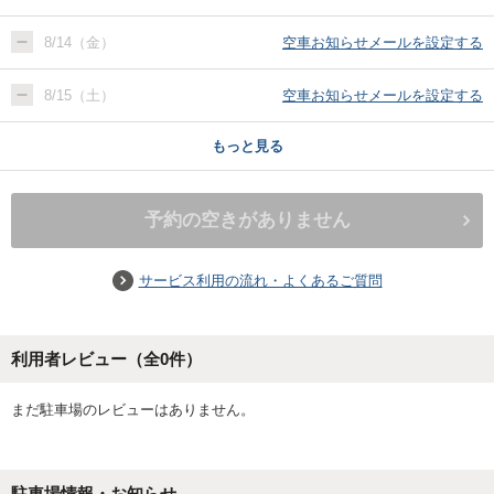
8/14（金）
空車お知らせメールを設定する
8/15（土）
空車お知らせメールを設定する
もっと見る
予約の空きがありません
サービス利用の流れ・よくあるご質問
利用者レビュー（全
0
件）
まだ駐車場のレビューはありません。
駐車場情報・お知らせ