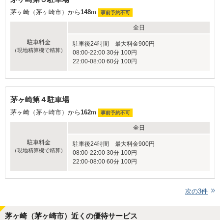
茅ヶ崎（茅ヶ崎市）から
148
m
事前予約不可
全日
駐車料金
駐車後24時間 最大料金900円
（現地精算機で精算）
08:00-22:00 30分 100円
22:00-08:00 60分 100円
茅ヶ崎第４駐車場
茅ヶ崎（茅ヶ崎市）から
162
m
事前予約不可
全日
駐車料金
駐車後24時間 最大料金900円
（現地精算機で精算）
08:00-22:00 30分 100円
22:00-08:00 60分 100円
次の
3
件
茅ヶ崎（茅ヶ崎市）近くの優待サービス