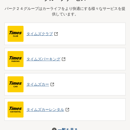
パーク２４グループはカーライフをより快適にする様々なサービスを提
供しています。
タイムズクラブ
タイムズパーキング
タイムズカー
タイムズカーレンタル
一覧を見る