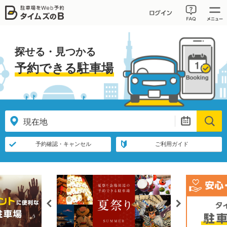
探せる・見つかる
予約できる駐車場
予約確認・キャンセル
ご利用ガイド