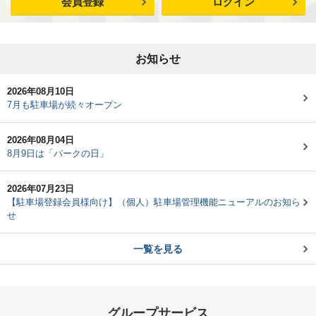
会員登録
ログイン
お知らせ
2026年08月10日
7月も駐車場が続々オープン
2026年08月04日
8月9日は「パークの日」
2026年07月23日
【駐車場登録会員様向け】（個人）駐車場管理機能ニューアルのお知ら
せ
一覧を見る
グループサービス