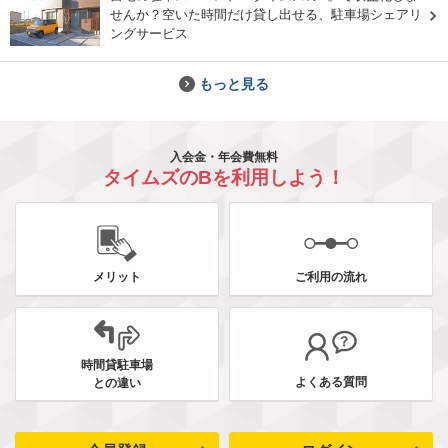
せんか？空いた時間だけ貸し出せる、駐車場シェアリ
ングサービス
もっと見る
入会金・年会費無料
タイムズのBを利用しよう！
メリット
ご利用の流れ
時間貸駐車場
よくある質問
との違い