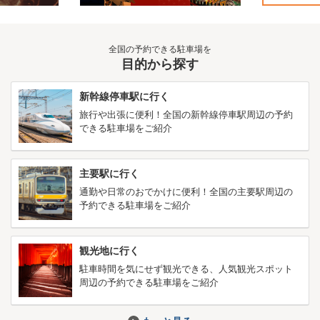
全国の予約できる駐車場を
目的から探す
新幹線停車駅に行く
旅行や出張に便利！全国の新幹線停車駅周辺の予約
できる駐車場をご紹介
主要駅に行く
通勤や日常のおでかけに便利！全国の主要駅周辺の
予約できる駐車場をご紹介
観光地に行く
駐車時間を気にせず観光できる、人気観光スポット
周辺の予約できる駐車場をご紹介