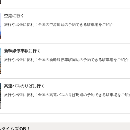
空港に行く
旅行や出張に便利！全国の空港周辺の予約できる駐車場をご紹介
新幹線停車駅に行く
旅行や出張に便利！全国の新幹線停車駅周辺の予約できる駐車場をご紹介
高速バスのりばに行く
旅行や出張に便利！全国の高速バスのりば周辺の予約できる駐車場をご紹
もタイムズのB！