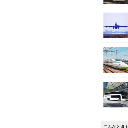
こんなとき