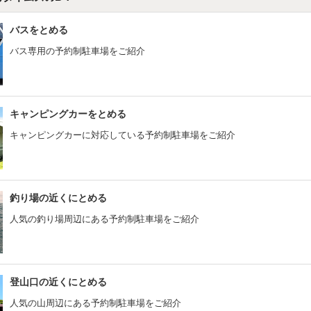
バスをとめる
バス専用の予約制駐車場をご紹介
キャンピングカーをとめる
キャンピングカーに対応している予約制駐車場をご紹介
釣り場の近くにとめる
人気の釣り場周辺にある予約制駐車場をご紹介
登山口の近くにとめる
人気の山周辺にある予約制駐車場をご紹介