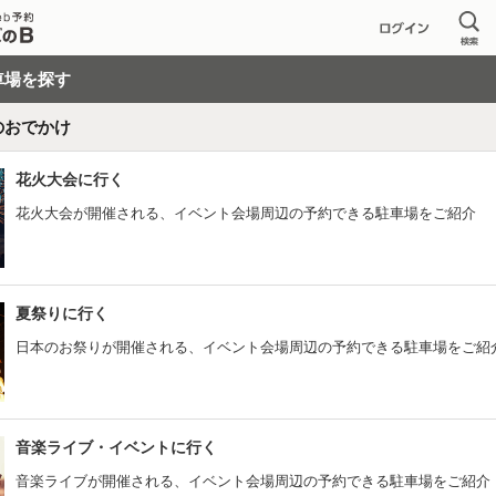
車場を探す
のおでかけ
花火大会に行く
花火大会が開催される、イベント会場周辺の予約できる駐車場をご紹介
夏祭りに行く
日本のお祭りが開催される、イベント会場周辺の予約できる駐車場をご紹
音楽ライブ・イベントに行く
音楽ライブが開催される、イベント会場周辺の予約できる駐車場をご紹介