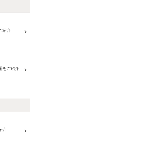
ご紹介
場をご紹介
紹介