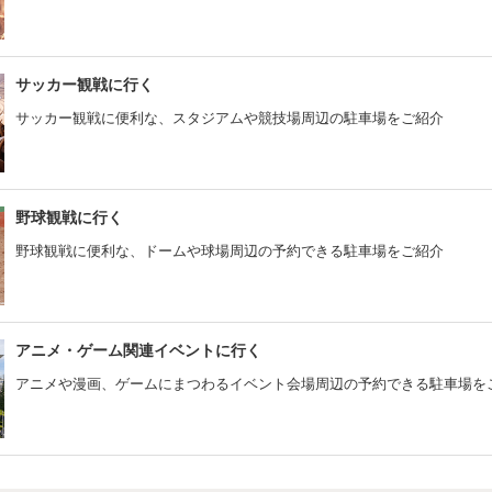
サッカー観戦に行く
サッカー観戦に便利な、スタジアムや競技場周辺の駐車場をご紹介
野球観戦に行く
野球観戦に便利な、ドームや球場周辺の予約できる駐車場をご紹介
アニメ・ゲーム関連イベントに行く
アニメや漫画、ゲームにまつわるイベント会場周辺の予約できる駐車場を