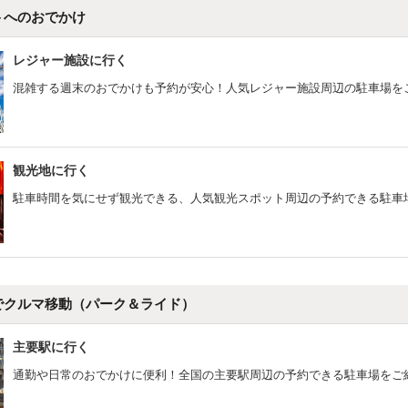
トへのおでかけ
レジャー施設に行く
混雑する週末のおでかけも予約が安心！人気レジャー施設周辺の駐車場を
観光地に行く
駐車時間を気にせず観光できる、人気観光スポット周辺の予約できる駐車
でクルマ移動（パーク＆ライド）
主要駅に行く
通勤や日常のおでかけに便利！全国の主要駅周辺の予約できる駐車場をご