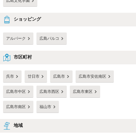
広島文化学園
ショッピング
アルパーク
広島パルコ
市区町村
呉市
廿日市
広島市
広島市安佐南区
広島市中区
広島市西区
広島市東区
広島市南区
福山市
地域