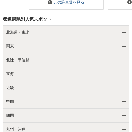
この駐車場を見る
都道府県別人気スポット
Next
北海道・東北
関東
北陸・甲信越
東海
近畿
中国
四国
九州・沖縄