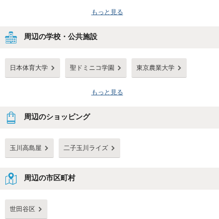
もっと見る
周辺の学校・公共施設
日本体育大学
聖ドミニコ学園
東京農業大学
もっと見る
周辺のショッピング
玉川高島屋
二子玉川ライズ
周辺の市区町村
世田谷区