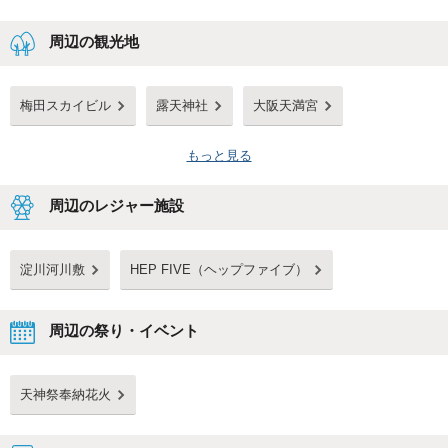
周辺の観光地
梅田スカイビル
露天神社
大阪天満宮
もっと見る
周辺のレジャー施設
淀川河川敷
HEP FIVE（ヘップファイブ）
周辺の祭り・イベント
天神祭奉納花火