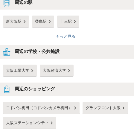
周辺の駅
新大阪駅
柴島駅
十三駅
もっと見る
周辺の学校・公共施設
大阪工業大学
大阪経済大学
周辺のショッピング
ヨドバシ梅田（ヨドバシカメラ梅田）
グランフロント大阪
大阪ステーションシティ