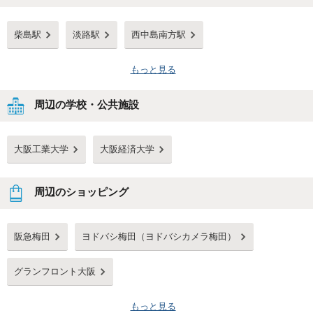
柴島駅
淡路駅
西中島南方駅
もっと見る
周辺の学校・公共施設
大阪工業大学
大阪経済大学
周辺のショッピング
阪急梅田
ヨドバシ梅田（ヨドバシカメラ梅田）
グランフロント大阪
もっと見る