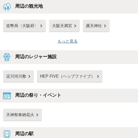
周辺の観光地
造幣局〈大阪府〉
大阪天満宮
露天神社
もっと見る
周辺のレジャー施設
淀川河川敷
HEP FIVE（ヘップファイブ）
周辺の祭り・イベント
天神祭奉納花火
周辺の駅