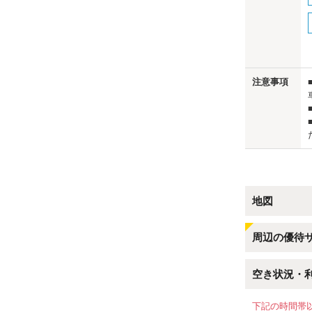
us
注意事項
地図
周辺の優待
空き状況・
下記の時間帯