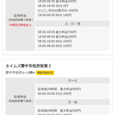
18:00-08:30 最大料金200円
08:30-18:00 30分 0円
(ただし30分以降30分 100円)
18:00-08:30 60分 100円
駐車料金
（現地精算機で精算）
土・日・祝
※特定日料金あり
08:30-18:00 最大料金700円
18:00-08:30 最大料金200円
08:30-18:00 40分 200円
18:00-08:30 60分 100円
タイムズ豊中市役所前第２
豊中市役所から
68
m
事前予約不可
月〜土
駐車後24時間 最大料金900円
00:00-00:00 25分 200円
駐車料金
（現地精算機で精算）
日・祝
駐車後24時間 最大料金500円