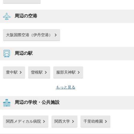
周辺の空港
大阪国際空港（伊丹空港）
周辺の駅
豊中駅
曽根駅
服部天神駅
もっと見る
周辺の学校・公共施設
関西メディカル病院
関西大学
千里幼稚園