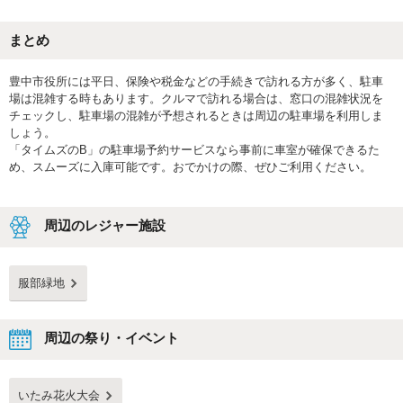
まとめ
豊中市役所には平日、保険や税金などの手続きで訪れる方が多く、駐車
場は混雑する時もあります。クルマで訪れる場合は、窓口の混雑状況を
チェックし、駐車場の混雑が予想されるときは周辺の駐車場を利用しま
しょう。
「タイムズのB」の駐車場予約サービスなら事前に車室が確保できるた
め、スムーズに入庫可能です。おでかけの際、ぜひご利用ください。
周辺のレジャー施設
服部緑地
周辺の祭り・イベント
いたみ花火大会