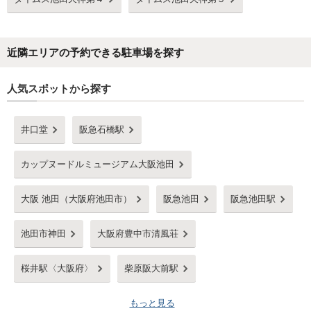
近隣エリアの予約できる駐車場を探す
人気スポットから探す
井口堂
阪急石橋駅
カップヌードルミュージアム大阪池田
大阪 池田（大阪府池田市）
阪急池田
阪急池田駅
池田市神田
大阪府豊中市清風荘
桜井駅〈大阪府〉
柴原阪大前駅
もっと見る