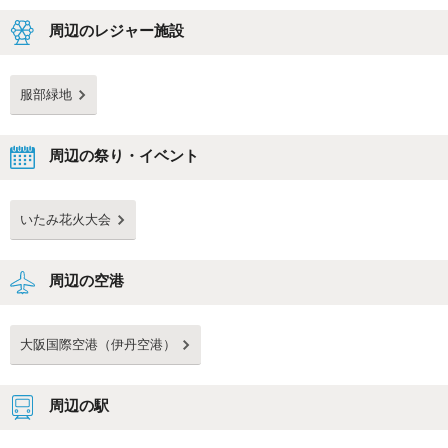
周辺のレジャー施設
服部緑地
周辺の祭り・イベント
いたみ花火大会
周辺の空港
大阪国際空港（伊丹空港）
周辺の駅