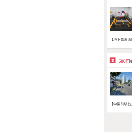
【地下鉄東西
500円
【学園前駅徒