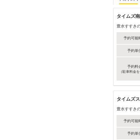
タイムズ南
豊水すすき
予約可能
予約単
予約料
（駐車料金を
タイムズス
豊水すすき
予約可能
予約単