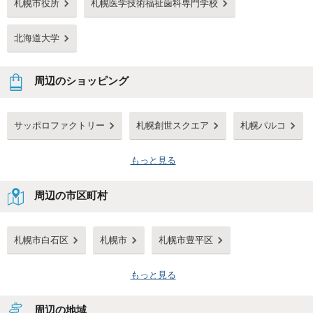
札幌市役所
札幌医学技術福祉歯科専門学校
北海道大学
周辺のショッピング
サッポロファクトリー
札幌創世スクエア
札幌パルコ
もっと見る
周辺の市区町村
札幌市白石区
札幌市
札幌市豊平区
もっと見る
周辺の地域