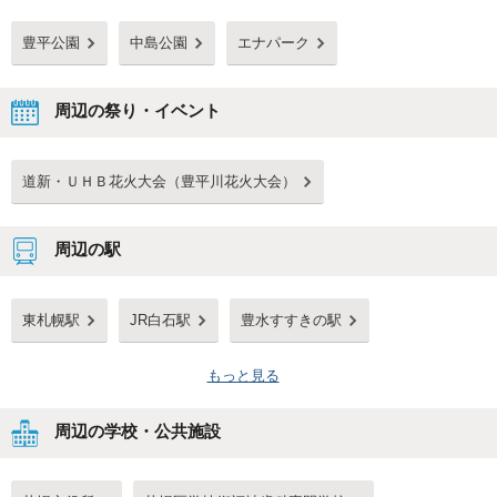
豊平公園
中島公園
エナパーク
周辺の祭り・イベント
道新・ＵＨＢ花火大会（豊平川花火大会）
周辺の駅
東札幌駅
JR白石駅
豊水すすきの駅
もっと見る
周辺の学校・公共施設