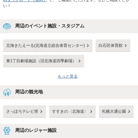
い！
周辺のイベント施設・スタジアム
北海きたえーる(北海道立総合体育センター)
白石区体育館
東1丁目劇場施設（旧北海道四季劇場）
もっと見る
周辺の観光地
さっぽろテレビ塔
すすきの〈北海道〉
札幌大通公園
周辺のレジャー施設