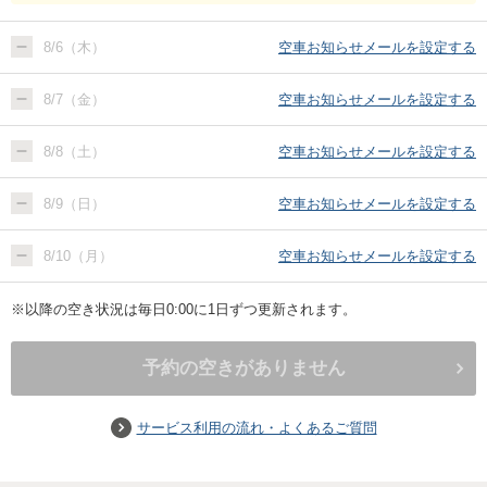
8/6（木）
空車お知らせメールを設定する
8/7（金）
空車お知らせメールを設定する
8/8（土）
空車お知らせメールを設定する
8/9（日）
空車お知らせメールを設定する
8/10（月）
空車お知らせメールを設定する
※以降の空き状況は毎日0:00に1日ずつ更新されます。
予約の空きがありません
サービス利用の流れ・よくあるご質問