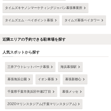
タイムズキヤノンマーケティングジャパン幕張事業所
タイムズエム・ベイポイント幕張
タイムズ幕張ベイタワー
近隣エリアの予約できる駐車場を探す
人気スポットから探す
三井アウトレットパーク幕張
海浜幕張駅
幕張海浜公園
イオン幕張
幕張新都心
千葉県千葉市美浜区中瀬2丁目
幕張メッセ
ZOZOマリンスタジアム(千葉マリンスタジアム)