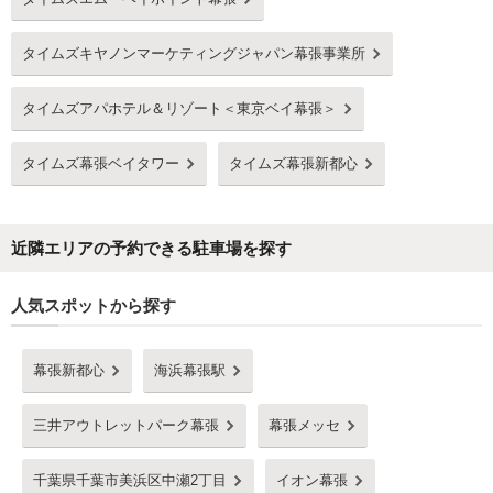
タイムズキヤノンマーケティングジャパン幕張事業所
タイムズアパホテル＆リゾート＜東京ベイ幕張＞
タイムズ幕張ベイタワー
タイムズ幕張新都心
近隣エリアの予約できる駐車場を探す
人気スポットから探す
幕張新都心
海浜幕張駅
三井アウトレットパーク幕張
幕張メッセ
千葉県千葉市美浜区中瀬2丁目
イオン幕張