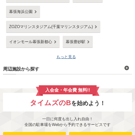
幕張海浜公園
ZOZOマリンスタジアム(千葉マリンスタジアム)
イオンモール幕張新都心
幕張豊砂駅
もっと見る
周辺施設から探す
入会金・年会費 無料!!
タイムズのB
を始めよう！
一日に何度も出し入れ自由！
全国の駐車場をWebから予約できるサービスです