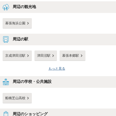
周辺の観光地
幕張海浜公園
周辺の駅
京成津田沼駅
津田沼駅
幕張本郷駅
もっと見る
周辺の学校・公共施設
船橋芝山高校
周辺のショッピング