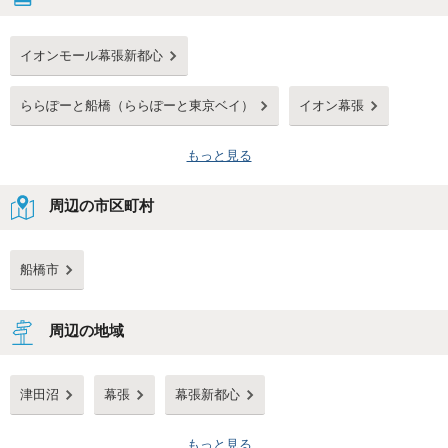
イオンモール幕張新都心
ららぽーと船橋（ららぽーと東京ベイ）
イオン幕張
もっと見る
周辺の市区町村
船橋市
周辺の地域
津田沼
幕張
幕張新都心
もっと見る