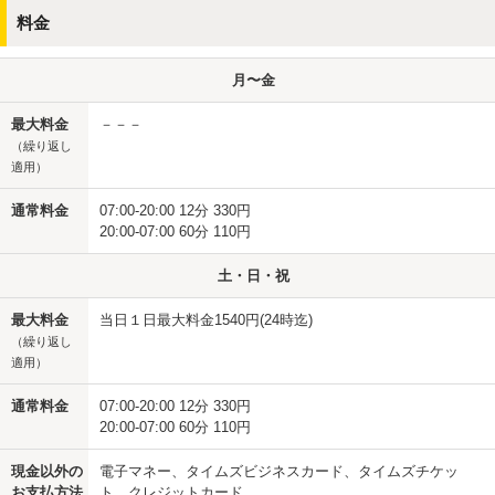
料金
月〜金
最大料金
－－－
（繰り返し
適用）
通常料金
07:00-20:00 12分 330円
20:00-07:00 60分 110円
土・日・祝
最大料金
当日１日最大料金1540円(24時迄)
（繰り返し
適用）
通常料金
07:00-20:00 12分 330円
20:00-07:00 60分 110円
現金以外の
電子マネー、タイムズビジネスカード、タイムズチケッ
お支払方法
ト、クレジットカード