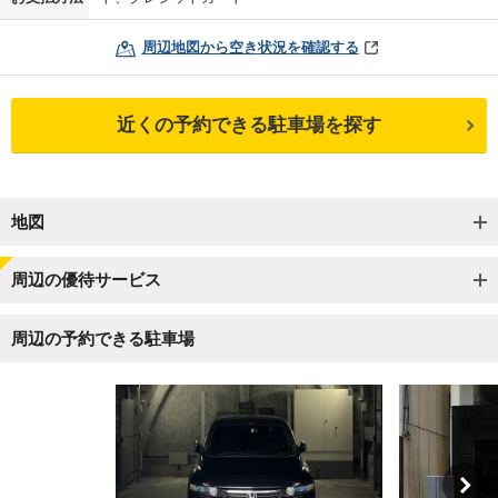
周辺地図から空き状況を確認する
近くの予約できる駐車場を探す
地図
周辺の優待サービス
周辺の予約できる駐車場