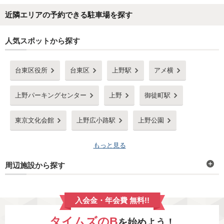
近隣エリアの予約できる駐車場を探す
人気スポットから探す
台東区役所
台東区
上野駅
アメ横
上野パーキングセンター
上野
御徒町駅
東京文化会館
上野広小路駅
上野公園
もっと見る
周辺施設から探す
入会金・年会費 無料!!
タイムズのB
を始めよう！