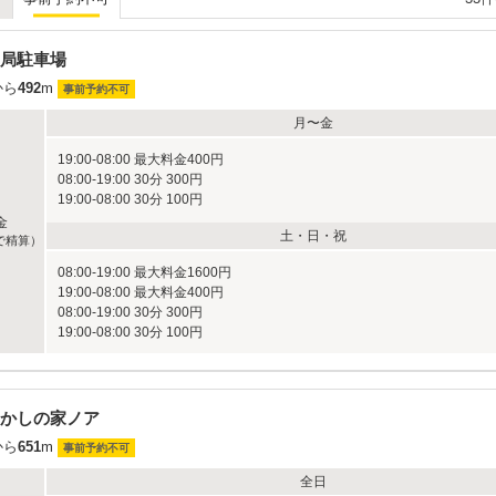
局駐車場
から
492
m
事前予約不可
月〜金
19:00-08:00 最大料金400円
08:00-19:00 30分 300円
19:00-08:00 30分 100円
金
土・日・祝
で精算）
08:00-19:00 最大料金1600円
19:00-08:00 最大料金400円
08:00-19:00 30分 300円
19:00-08:00 30分 100円
かしの家ノア
から
651
m
事前予約不可
全日