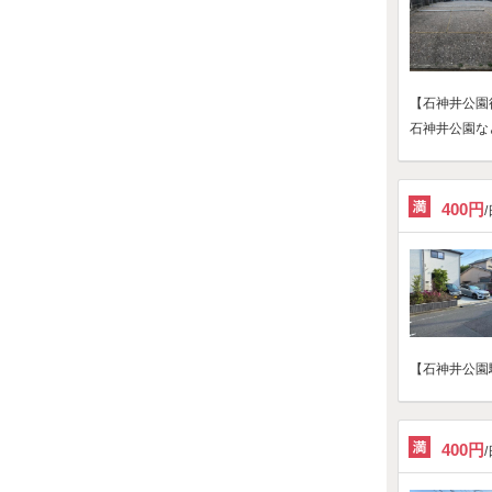
【石神井公園
石神井公園な
400円
【石神井公園駅
400円