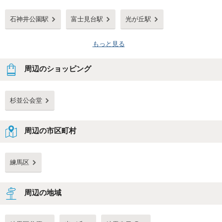
石神井公園駅
富士見台駅
光が丘駅
もっと見る
周辺のショッピング
杉並公会堂
周辺の市区町村
練馬区
周辺の地域