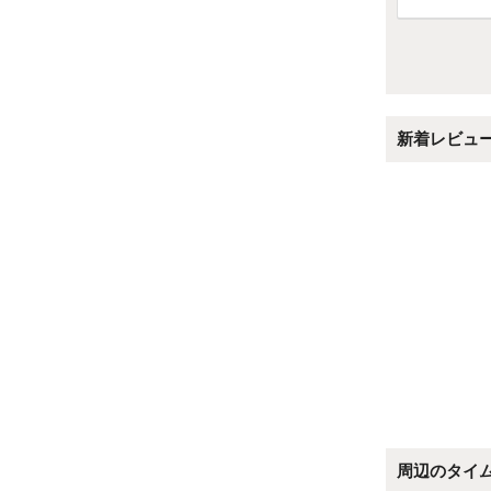
新着レビュ
周辺のタイ