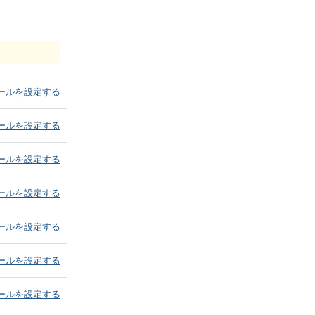
ールを設定する
ールを設定する
ールを設定する
ールを設定する
ールを設定する
ールを設定する
ールを設定する