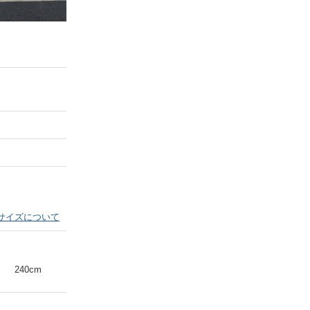
Next
サイズについて
240cm