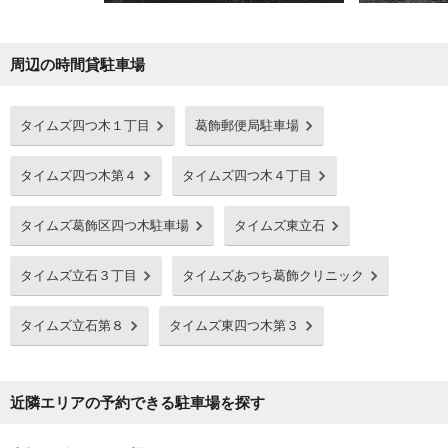
周辺の時間貸駐車場
Next
タイムズ四つ木１丁目
葛飾郵便局駐車場
タイムズ四つ木第４
タイムズ四つ木４丁目
タイムズ葛飾区四つ木駐車場
タイムズ東立石
タイムズ立石３丁目
タイムズあつち葛飾クリニック
タイムズ立石第８
タイムズ東四つ木第３
近隣エリアの予約できる駐車場を探す