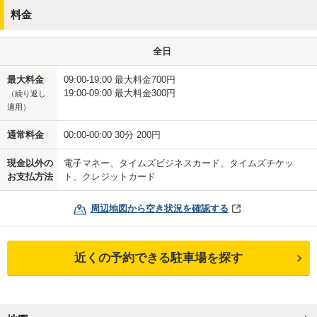
料金
全日
最大料金
09:00-19:00 最大料金700円
19:00-09:00 最大料金300円
（繰り返し
適用）
通常料金
00:00-00:00 30分 200円
現金以外の
電子マネー、タイムズビジネスカード、タイムズチケッ
お支払方法
ト、クレジットカード
周辺地図から空き状況を確認する
近くの予約できる駐車場を探す