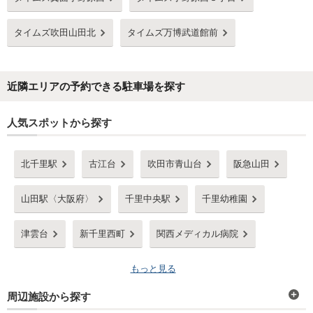
タイムズ吹田山田北
タイムズ万博武道館前
近隣エリアの予約できる駐車場を探す
人気スポットから探す
北千里駅
古江台
吹田市青山台
阪急山田
山田駅〈大阪府〉
千里中央駅
千里幼稚園
津雲台
新千里西町
関西メディカル病院
もっと見る
周辺施設から探す