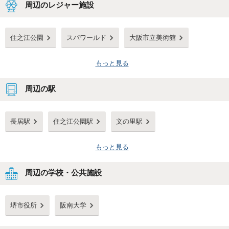
周辺のレジャー施設
住之江公園
スパワールド
大阪市立美術館
もっと見る
周辺の駅
長居駅
住之江公園駅
文の里駅
もっと見る
周辺の学校・公共施設
堺市役所
阪南大学