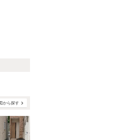
図から探す