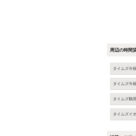
周辺の時間
タイムズ今
タイムズ今
タイムズ鶴
タイムズイ