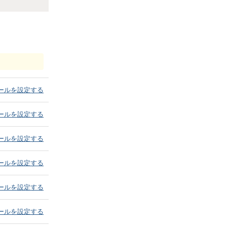
ールを設定する
ールを設定する
ールを設定する
ールを設定する
ールを設定する
ールを設定する