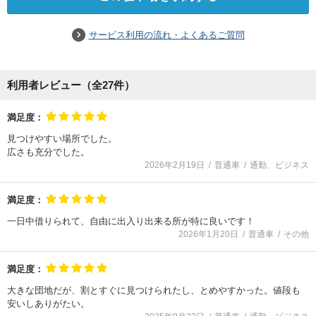
サービス利用の流れ・よくあるご質問
利用者レビュー（全
27
件）
満足度：
見つけやすい場所でした。
広さも充分でした。
2026年2月19日
普通車
通勤、ビジネス
満足度：
一日中借りられて、自由に出入り出来る所が特に良いです！
2026年1月20日
普通車
その他
満足度：
大きな団地だが、割とすぐに見つけられたし、とめやすかった。値段も
安いしありがたい。