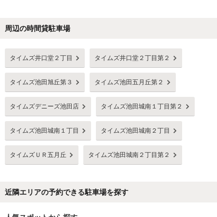
周辺の時間貸駐車場
Next
タイムズ井口堂２丁目
タイムズ井口堂２丁目第２
タイムズ池田旭丘第３
タイムズ池田五月丘第２
タイムズデニーズ池田店
タイムズ池田城南１丁目第２
タイムズ池田城南１丁目
タイムズ池田城南２丁目
タイムズＵＲ五月丘
タイムズ池田城南２丁目第２
近隣エリアの予約できる駐車場を探す