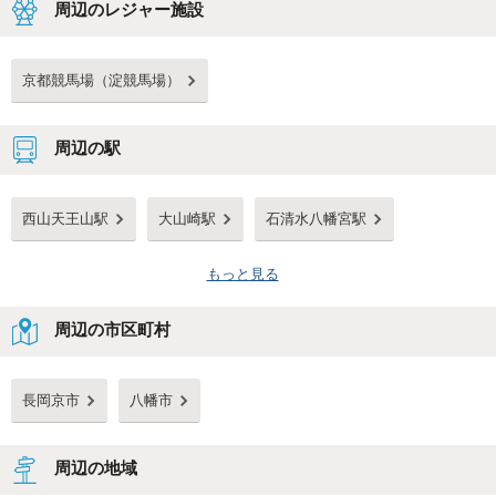
周辺のレジャー施設
京都競馬場（淀競馬場）
周辺の駅
西山天王山駅
大山崎駅
石清水八幡宮駅
もっと見る
周辺の市区町村
長岡京市
八幡市
周辺の地域